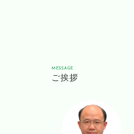
MESSAGE
ご挨拶