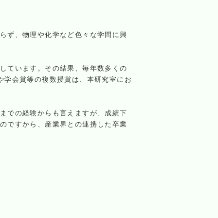
らず、物理や化学など色々な学問に興
しています。その結果、毎年数多くの
や学会賞等の複数授賞は、本研究室にお
までの経験からも言えますが、成績下
のですから、産業界との連携した卒業