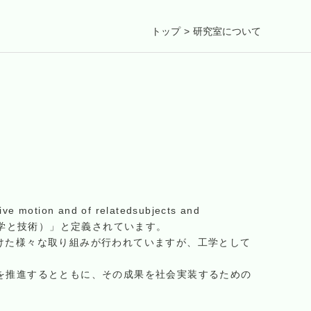
トップ
>
研究室について
 motion and of relatedsubjects and
科学と技術）」と定義されています。
に向けた様々な取り組みが行われていますが、工学として
究を推進するとともに、その成果を社会実装するための