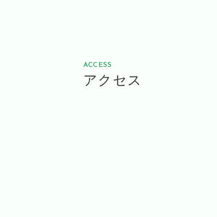
ACCESS
アクセス