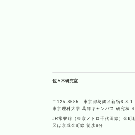
佐々木研究室
〒125-8585 東京都葛飾区新宿6-3-1
東京理科大学 葛飾キャンパス 研究棟 4
JR常磐線（東京メトロ千代田線）金町
又は京成金町線 徒歩8分