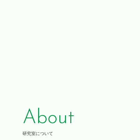
About
研究室について