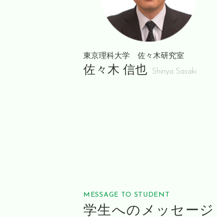
東京理科大学 佐々木研究室
佐々木 信也
Shinya Sasaki
MESSAGE TO STUDENT
学生へのメッセージ